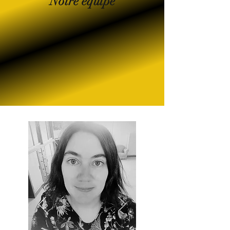
Notre équipe