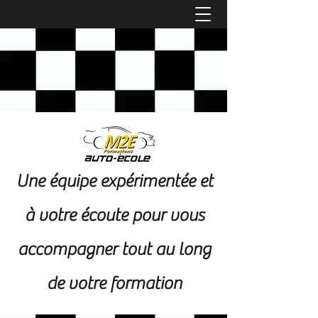
Une équipe expérimentée et
à votre écoute pour vous
accompagner tout au long
de votre formation