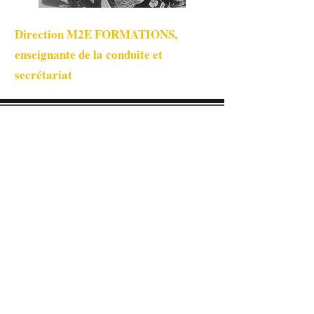
MARIE
Direction M2E FORMATIONS,
enseignante de la conduite et
secrétariat
SAS M2E FORMATIONS